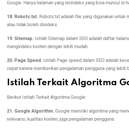
Google. Hanya halaman yang terindeks yang bisa muncul di ha
18. Robots.txt.
Robots.txt adalah file yang digunakan untuk
atau tidak boleh diindeks.
19. Sitemap.
Istilah Sitemap dalam SEO adalah daftar hal
mengindeks konten dengan lebih mudah.
20. Page Speed.
Istilah Page speed dalam SEO adalah kece
cepat karena memberikan pengalaman pengguna yang lebih b
Istilah Terkait Algoritma G
Berikut Istilah Terkait Algoritma Google:
21. Google Algorithm.
Google memiliki algoritma yang mene
relevansi, kualitas konten, juga pengalaman pengguna.