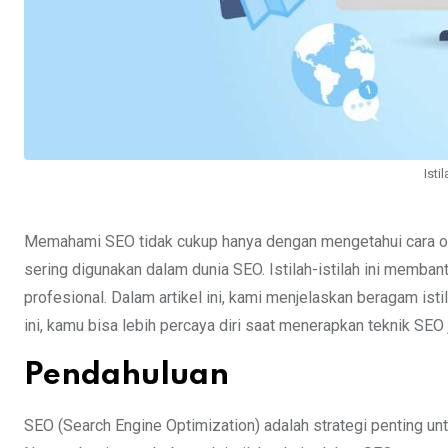
Isti
Memahami SEO tidak cukup hanya dengan mengetahui cara opt
sering digunakan dalam dunia SEO. Istilah-istilah ini memba
profesional. Dalam artikel ini, kami menjelaskan beragam ist
ini, kamu bisa lebih percaya diri saat menerapkan teknik SEO
Pendahuluan
SEO (Search Engine Optimization) adalah strategi penting unt