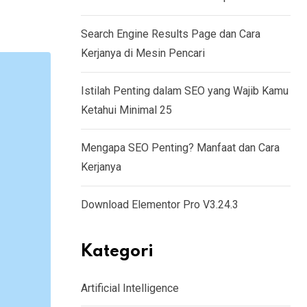
Search Engine Results Page dan Cara
Kerjanya di Mesin Pencari
Istilah Penting dalam SEO yang Wajib Kamu
Ketahui Minimal 25
Mengapa SEO Penting? Manfaat dan Cara
Kerjanya
Download Elementor Pro V3.24.3
Kategori
Artificial Intelligence