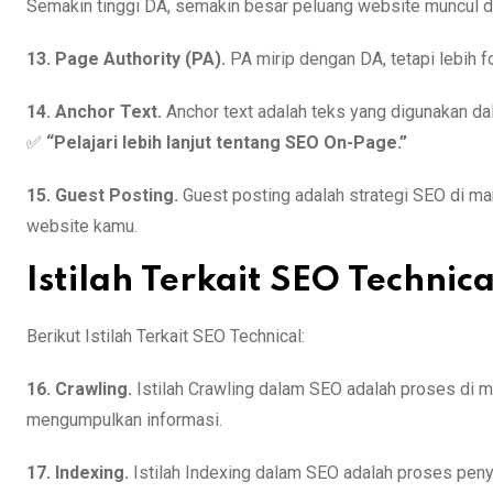
Semakin tinggi DA, semakin besar peluang website muncul d
13. Page Authority (PA).
PA mirip dengan DA, tetapi lebih 
14. Anchor Text.
Anchor text adalah teks yang digunakan da
✅
“Pelajari lebih lanjut tentang SEO On-Page.”
15. Guest Posting.
Guest posting adalah strategi SEO di ma
website kamu.
Istilah Terkait SEO Technica
Berikut Istilah Terkait SEO Technical:
16. Crawling.
Istilah Crawling dalam SEO adalah proses di 
mengumpulkan informasi.
17. Indexing.
Istilah Indexing dalam SEO adalah proses pen